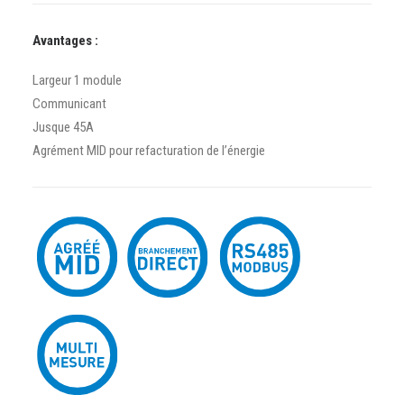
Avantages :
Largeur 1 module
Communicant
Jusque 45A
Agrément MID pour refacturation de l’énergie