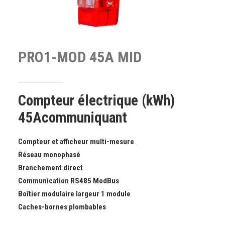
PRO1-MOD
45A
MID
Compteur électrique (kWh)
45Acommuniquant
Compteur et afficheur multi-mesure
Réseau monophasé
Branchement direct
Communication RS485 ModBus
Boîtier modulaire largeur 1 module
Caches-bornes plombables