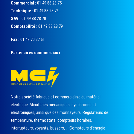
Commercial :
01 49 88 28 75
Technique :
01 49 88 28 76
SAV :
01 49 88 28 70
Comptabilité :
01 49 88 28 79
Fax :
01 48 70 27 61
Partenaires commerciaux
Notre société fabrique et commercialise du matériel
électrique. Minuteries mécaniques, synchrones et
électroniques, ainsi que des monnayeurs. Régulateurs de
température, thermostats, compteurs horaires,
interrupteurs, voyants, buzzers, … Compteurs d’énergie