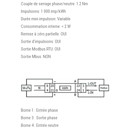
Couple de serrage phase/neutre: 1.2 Nm
Impulsions: 1 000 imp/kWh
Durée mini impulsion: Variable
Consommation interne: < 2 W
Remise à zéro partielle: OUI
Sortie d’impulsions: OUI
Sortie Modbus RTU: OUI
Sortie Mbus: NON
Borne 1 : Entrée phase
Borne 3 : Sortie phase
Borne 4 : Entrée neutre