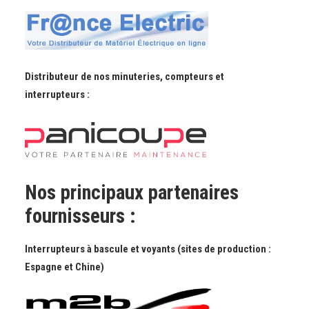
Distributeur de nos minuteries, compteurs et
interrupteurs :
Nos principaux partenaires
fournisseurs :
Interrupteurs à bascule et voyants (sites de production :
Espagne et Chine)