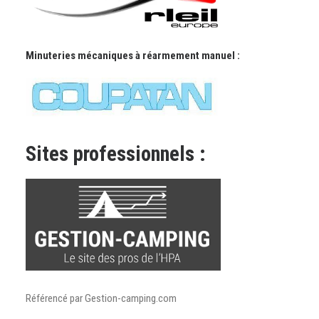
Minuteries mécaniques à réarmement manuel :
Sites professionnels :
Référencé par Gestion-camping.com