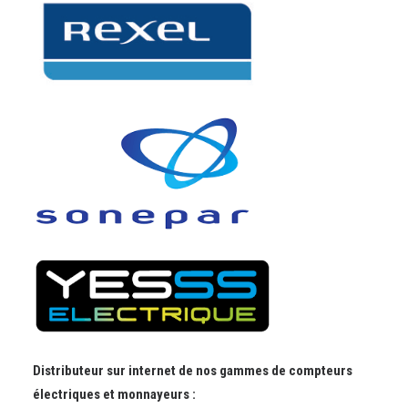
Distributeur sur internet de nos gammes de compteurs
électriques et monnayeurs :