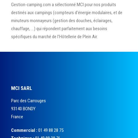
Gestion-camping.com a sélectionné MCI pour nos produits
destinés aux campings (compteurs d’énergie modulaires, et de
minuteurs monnayeurs (gestion des douches, éclairages,
chauffage, …) qui répondent parfaitement aux besoins
spécifiques du marché de l’Hôtellerie de Plein Air.
MCI SARL
Parc des Carrouges
93140 BONDY
France
Commercial :
01 49 88 28 75