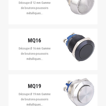
Découpe Ø 12 mm Gamme
de boutons-poussoirs
métalliques…
MQ16
Découpe Ø 16 mm Gamme
de boutons-poussoirs
métalliques…
MQ19
Découpe Ø 19 mm Gamme
de boutons-poussoirs
métalliques…