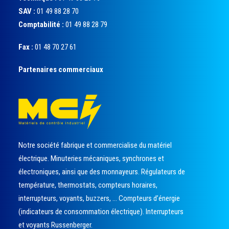
SAV :
01 49 88 28 70
Comptabilité :
01 49 88 28 79
Fax :
01 48 70 27 61
Partenaires commerciaux
Notre société fabrique et commercialise du matériel
électrique. Minuteries mécaniques, synchrones et
électroniques, ainsi que des monnayeurs. Régulateurs de
température, thermostats, compteurs horaires,
interrupteurs, voyants, buzzers, … Compteurs d’énergie
(indicateurs de consommation électrique). Interrupteurs
et voyants Russenberger.