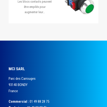
Les blocs contacts peuvent
être empilés pour
augmenter leur…
MCI SARL
Parc des Carrouges
93140 BONDY
France
Commercial :
01 49 88 28 75