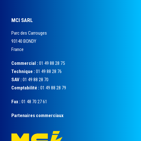
MCI SARL
Parc des Carrouges
93140 BONDY
France
Commercial :
01 49 88 28 75
Technique :
01 49 88 28 76
SAV :
01 49 88 28 70
Comptabilité :
01 49 88 28 79
Fax :
01 48 70 27 61
Partenaires commerciaux