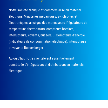
Notre société fabrique et commercialise du matériel
électrique. Minuteries mécaniques, synchrones et
électroniques, ainsi que des monnayeurs. Régulateurs de
température, thermostats, compteurs horaires,
interrupteurs, voyants, buzzers, … Compteurs d’énergie
(indicateurs de consommation électrique). Interrupteurs
et voyants Russenberger.
Aujourd’hui, notre clientèle est essentiellement
constituée d’intégrateurs et distributeurs en matériels
électrique.