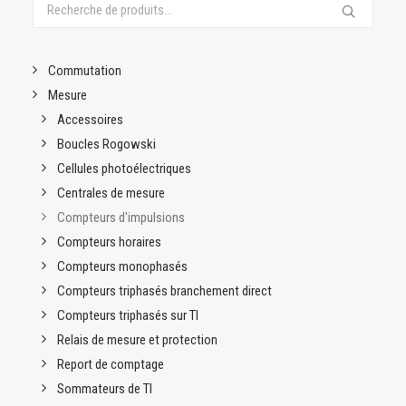
Recherche
pour :
Commutation
Mesure
Accessoires
Boucles Rogowski
Cellules photoélectriques
Centrales de mesure
Compteurs d'impulsions
Compteurs horaires
Compteurs monophasés
Compteurs triphasés branchement direct
Compteurs triphasés sur TI
Relais de mesure et protection
Report de comptage
Sommateurs de TI