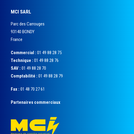
MCI SARL
Parc des Carrouges
93140 BONDY
France
Commercial :
01 49 88 28 75
Technique :
01 49 88 28 76
SAV :
01 49 88 28 70
Comptabilité :
01 49 88 28 79
Fax :
01 48 70 27 61
Partenaires commerciaux