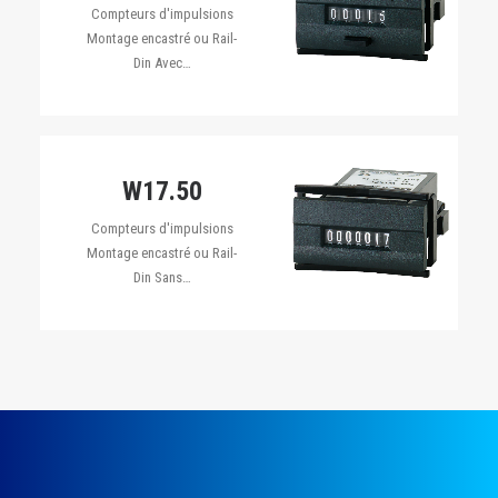
Compteurs d'impulsions
Montage encastré ou Rail-
Din Avec…
W17.50
Compteurs d'impulsions
Montage encastré ou Rail-
Din Sans…