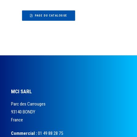
PAGE DU CATALOGUE
MCI SARL
Parc des Carrouges
93140 BONDY
France
Commercial :
01 49 88 28 75