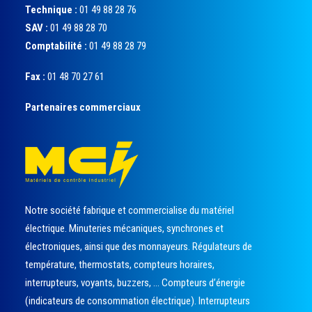
Technique :
01 49 88 28 76
SAV :
01 49 88 28 70
Comptabilité :
01 49 88 28 79
Fax :
01 48 70 27 61
Partenaires commerciaux
Notre société fabrique et commercialise du matériel
électrique. Minuteries mécaniques, synchrones et
électroniques, ainsi que des monnayeurs. Régulateurs de
température, thermostats, compteurs horaires,
interrupteurs, voyants, buzzers, … Compteurs d’énergie
(indicateurs de consommation électrique). Interrupteurs