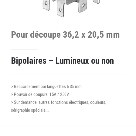
Pour
découpe
36,2
x
20,5
mm
Bipolaires – Lumineux ou non
> Raccordement par languettes 6.35 mm
> Pouvoir de coupure: 15A / 250V
> Sur demande: autres fonctions électriques, couleurs,
sérigraphie spéciale,…