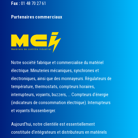
Fax :
01 48 70 27 61
Partenaires commerciaux
Notre société fabrique et commercialise du matériel
électrique. Minuteries mécaniques, synchrones et
électroniques, ainsi que des monnayeurs. Régulateurs de
température, thermostats, compteurs horaires,
interrupteurs, voyants, buzzers, … Compteurs d’énergie
(indicateurs de consommation électrique). Interrupteurs
et voyants Russenberger.
Aujourd’hui, notre clientèle est essentiellement
constituée d’intégrateurs et distributeurs en matériels