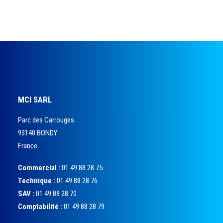
MCI SARL
Parc des Carrouges
93140 BONDY
France
Commercial :
01 49 88 28 75
Technique :
01 49 88 28 76
SAV :
01 49 88 28 70
Comptabilité :
01 49 88 28 79