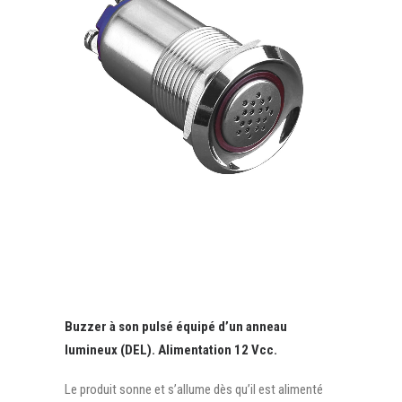
Buzzer à son pulsé équipé d’un anneau
lumineux (DEL). Alimentation 12 Vcc.
Le produit sonne et s’allume dès qu’il est alimenté