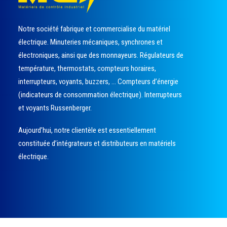
Notre société fabrique et commercialise du matériel
électrique. Minuteries mécaniques, synchrones et
électroniques, ainsi que des monnayeurs. Régulateurs de
température, thermostats, compteurs horaires,
interrupteurs, voyants, buzzers, … Compteurs d’énergie
(indicateurs de consommation électrique). Interrupteurs
et voyants Russenberger.
Aujourd’hui, notre clientèle est essentiellement
constituée d’intégrateurs et distributeurs en matériels
électrique.