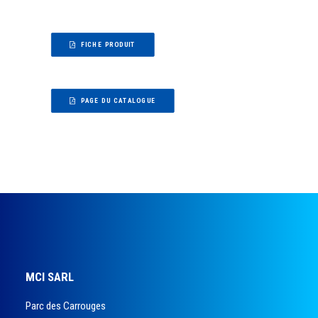
FICHE PRODUIT
PAGE DU CATALOGUE
MCI SARL
Parc des Carrouges