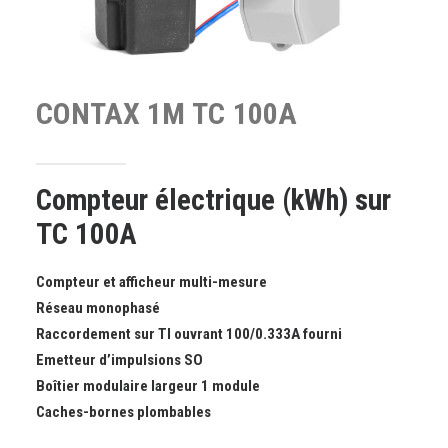
CONTAX
1M
TC
100A
Compteur électrique (kWh) sur
TC 100A
Compteur et afficheur multi-mesure
Réseau monophasé
Raccordement sur TI ouvrant 100/0.333A fourni
Emetteur d’impulsions SO
Boîtier modulaire largeur 1 module
Caches-bornes plombables