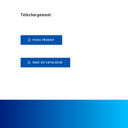
Téléchargement :
FICHE PRODUIT
PAGE DU CATALOGUE