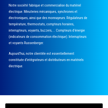
Notre société fabrique et commercialise du matériel
électrique. Minuteries mécaniques, synchrones et
électroniques, ainsi que des monnayeurs. Régulateurs de
température, thermostats, compteurs horaires,
interrupteurs, voyants, buzzers, … Compteurs d’énergie
(indicateurs de consommation électrique). Interrupteurs
et voyants Russenberger.
Aujourd’hui, notre clientèle est essentiellement
constituée d’intégrateurs et distributeurs en matériels
électrique.