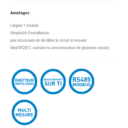
Avantages :
Largeur 1 module
Simplicité d’installation:
pas nécessaire de décâbler le circuit à mesurer
Idéal RT2012: cumuler la consommation de plusieurs circuits